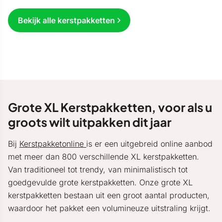
Bekijk alle kerstpakketten
Grote XL Kerstpakketten, voor als u
groots wilt uitpakken dit jaar
Bij
Kerstpakketonline
is er een uitgebreid online aanbod
met meer dan 800 verschillende XL kerstpakketten.
Van traditioneel tot trendy, van minimalistisch tot
goedgevulde grote kerstpakketten. Onze grote XL
kerstpakketten bestaan uit een groot aantal producten,
waardoor het pakket een volumineuze uitstraling krijgt.