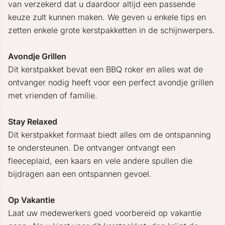
van verzekerd dat u daardoor altijd een passende
keuze zult kunnen maken. We geven u enkele tips en
zetten enkele grote kerstpakketten in de schijnwerpers.
Avondje Grillen
Dit kerstpakket bevat een BBQ roker en alles wat de
ontvanger nodig heeft voor een perfect avondje grillen
met vrienden of familie.
Stay Relaxed
Dit kerstpakket formaat biedt alles om de ontspanning
te ondersteunen. De ontvanger ontvangt een
fleeceplaid, een kaars en vele andere spullen die
bijdragen aan een ontspannen gevoel.
Op Vakantie
Laat uw medewerkers goed voorbereid op vakantie