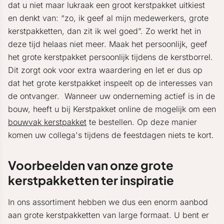
dat u niet maar lukraak een groot kerstpakket uitkiest
en denkt van: “zo, ik geef al mijn medewerkers, grote
kerstpakketten, dan zit ik wel goed”. Zo werkt het in
deze tijd helaas niet meer. Maak het persoonlijk, geef
het grote kerstpakket persoonlijk tijdens de kerstborrel.
Dit zorgt ook voor extra waardering en let er dus op
dat het grote kerstpakket inspeelt op de interesses van
de ontvanger. Wanneer uw onderneming actief is in de
bouw, heeft u bij Kerstpakket online de mogelijk om een
bouwvak kerstpakket
te bestellen. Op deze manier
komen uw collega's tijdens de feestdagen niets te kort.
Voorbeelden van onze grote
kerstpakketten ter inspiratie
In ons assortiment hebben we dus een enorm aanbod
aan grote kerstpakketten van large formaat. U bent er