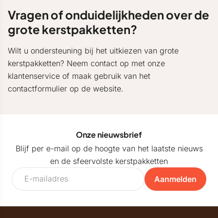
Vragen of onduidelijkheden over de
grote kerstpakketten?
Wilt u ondersteuning bij het uitkiezen van grote
kerstpakketten? Neem contact op met onze
klantenservice of maak gebruik van het
contactformulier op de website.
Onze nieuwsbrief
Blijf per e-mail op de hoogte van het laatste nieuws
en de sfeervolste kerstpakketten
Aanmelden