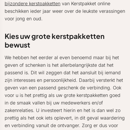
bijzondere kerstpakketten
van Kerstpakket online
beschikken ieder jaar weer over de leukste verassingen
voor jong en oud.
Kies uw grote kerstpakketten
bewust
We hebben het eerder al even benoemd maar bij het
geven of schenken is het allerbelangrijkste dat het
passend is. Dit wil zeggen dat het aansluit bij iemand
zijn interesses en persoonlijkheid. Daarbij versterkt het
geven van een passend geschenk de verbinding. Ook
voor u is het prettig als uw grote kerstpakketten goed
in de smaak vallen bij uw medewerkers en/of
zakenrelaties. U investeert hierin en het is dan wel zo
prettig als het ook iets oplevert, in dit geval waardering
en verbinding vanuit de ontvanger. Zorg er dus voor