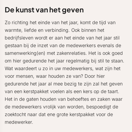
De kunst van het geven
Zo richting het einde van het jaar, komt de tijd van
warmte, liefde en verbinding. Ook binnen het
bedrijfsleven wordt er aan het einde van het jaar stil
gestaan bij de inzet van de medewerkers evenals de
samenwerking(en) met zakenrelaties. Het is ook goed
om hier gedurende het jaar regelmatig bij stil te staan.
Wat waardeert u zo in uw medewerkers, wat zijn het
voor mensen, waar houden ze van? Door hier
gedurende het jaar al mee bezig te zijn zal het geven
van een kerstpakket voelen als een kers op de taart.
Het in de gaten houden van behoeftes en zaken waar
de medewerkers vrolijk van worden, bespoedigt de
zoektocht naar dat ene grote kerstpakket voor de
medewerker.