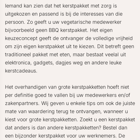
Iemand kan zien dat het kerstpakket met zorg is
uitgekozen en passend is bij de interesses van die
persoon. Zo geeft u uw vegetarische medewerker
bijvoorbeeld geen BBQ kerstpakket. Het eigen
keuzeconcept geeft de ontvanger de volledige vrijheid
om zijn eigen kerstpakket uit te kiezen. Dit betreft geen
traditioneel pakket met eten, maar bestaat veelal uit
elektronica, gadgets, dagjes weg en andere leuke
kerstcadeaus.
Het overhandigen van grote kerstpakketten hoeft niet
per definitie goed te vallen bij uw medewerkers en/of
zakenpartners. Wij geven u enkele tips om ook de juiste
mate van waardering terug te ontvangen, wanneer u
kiest voor grote kerstpakketten. Zoekt u een kerstpakket
dat anders is dan andere kerstpakketten? Bestel dan
een bijzonder kerstpakket voor uw werknemers. De