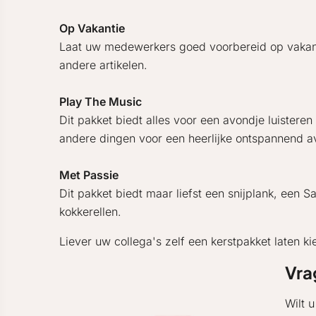
Op Vakantie
Laat uw medewerkers goed voorbereid op vakantie 
andere artikelen.
Play The Music
Dit pakket biedt alles voor een avondje luister
andere dingen voor een heerlijke ontspannend a
Met Passie
Dit pakket biedt maar liefst een snijplank, een
kokkerellen.
Liever uw collega's zelf een kerstpakket laten k
Vra
Wilt 