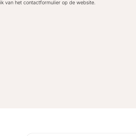
ik van het contactformulier op de website.