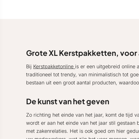
Grote XL Kerstpakketten, voor al
Bij
Kerstpakketonline
is er een uitgebreid onlin
traditioneel tot trendy, van minimalistisch tot 
bestaan uit een groot aantal producten, waardoor
De kunst van het geven
Zo richting het einde van het jaar, komt de tijd 
wordt er aan het einde van het jaar stil gestaa
met zakenrelaties. Het is ook goed om hier gedure