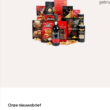
gebru
Onze nieuwsbrief