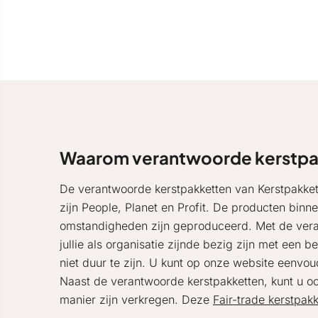
Waarom verantwoorde kerstpa
De verantwoorde kerstpakketten van Kerstpakket 
zijn People, Planet en Profit. De producten binn
omstandigheden zijn geproduceerd. Met de veran
jullie als organisatie zijnde bezig zijn met een
niet duur te zijn. U kunt op onze website eenvoud
Naast de verantwoorde kerstpakketten, kunt u oo
manier zijn verkregen. Deze
Fair-trade kerstpak