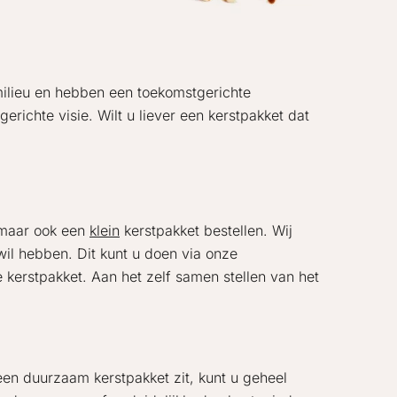
ilieu en hebben een toekomstgerichte
ichte visie. Wilt u liever een kerstpakket dat
t maar ook een
klein
kerstpakket bestellen. Wij
wil hebben. Dit kunt u doen via onze
kerstpakket. Aan het zelf samen stellen van het
 een duurzaam kerstpakket zit, kunt u geheel